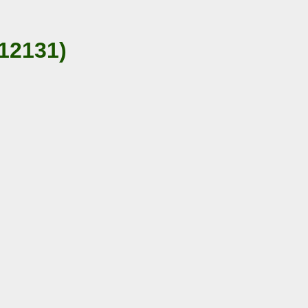
12131)