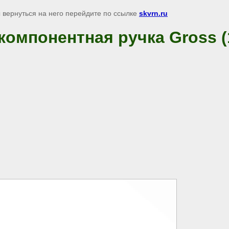
 вернуться на него перейдите по ссылке
skvrn.ru
компонентная ручка Gross (